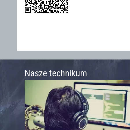
Nasze technikum