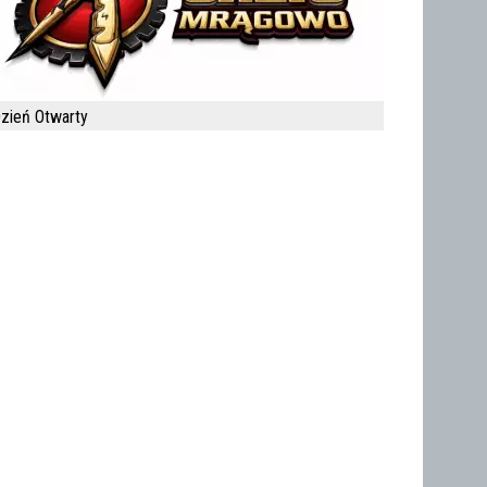
zień Otwarty