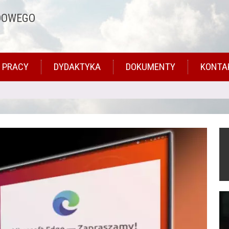
DOWEGO
 PRACY
DYDAKTYKA
DOKUMENTY
KONTA