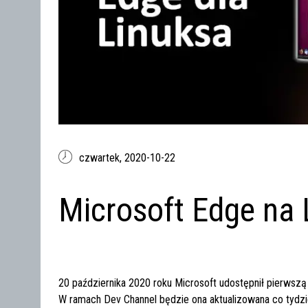
czwartek,
2020-10-22
Microsoft Edge na 
20 października 2020 roku Microsoft udostępnił pierwsz
W ramach Dev Channel będzie ona aktualizowana co tydzie