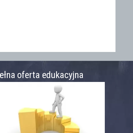
ełna oferta edukacyjna