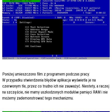
Poniżej umieszczono film z programem podczas pracy.
W przypadku stwierdzenia błędów aplikacja wyświetla je na
czerwonym tle, przez co trudno ich nie zauważyć. Niestety, a raczej
na szczęście, nie mamy uszkodzonych modułów pamięci RAM i nie
możemy zademonstrować tego mechanizmu.