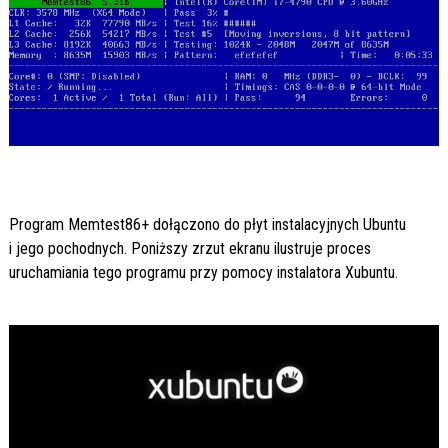
Program Memtest86+ dołączono do płyt instalacyjnych Ubuntu
i jego pochodnych. Poniższy zrzut ekranu ilustruje proces
uruchamiania tego programu przy pomocy instalatora Xubuntu.