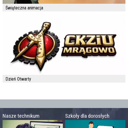
Świąteczna animacja
Dzień Otwarty
Nasze technikum
Szkoły dla dorosłych