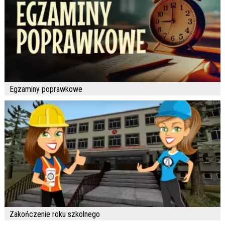
Egzaminy poprawkowe
Zakończenie roku szkolnego