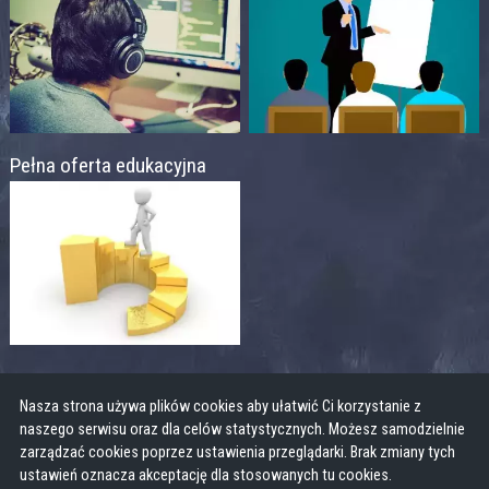
Pełna oferta edukacyjna
Nasza strona używa plików cookies aby ułatwić Ci korzystanie z
naszego serwisu oraz dla celów statystycznych. Możesz samodzielnie
zarządzać cookies poprzez ustawienia przeglądarki. Brak zmiany tych
ustawień oznacza akceptację dla stosowanych tu cookies.