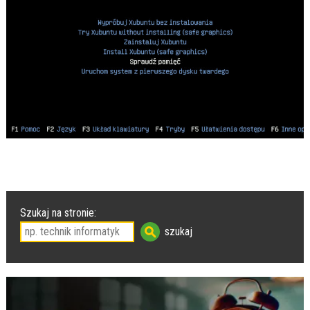
Szukaj na stronie: