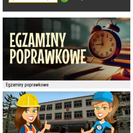
Egzaminy poprawkowe