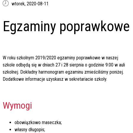
wtorek,
2020-08-11
Egzaminy poprawkowe
W roku szkolnym 2019/2020 egzaminy poprawkowe w naszej
szkole odbędą się w dniach 27 i 28 sierpnia o godzinie 9:00 w auli
szkolnej. Dokładny harmonogram egzaminu zmieściliśmy poniżej.
Dodatkowe informacje uzyskasz w sekretariacie szkoły.
Wymogi
obowiązkowo maseczka;
własny długopis;