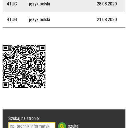
4TUG
język polski
28.08.2020
4TUG
język polski
21.08.2020
Szukaj na stronie: