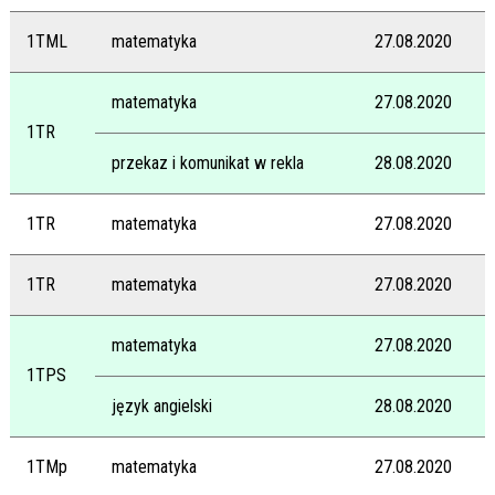
1TML
matematyka
27.08.2020
matematyka
27.08.2020
1TR
przekaz i komunikat w rekla
28.08.2020
1TR
matematyka
27.08.2020
1TR
matematyka
27.08.2020
matematyka
27.08.2020
1TPS
język angielski
28.08.2020
1TMp
matematyka
27.08.2020