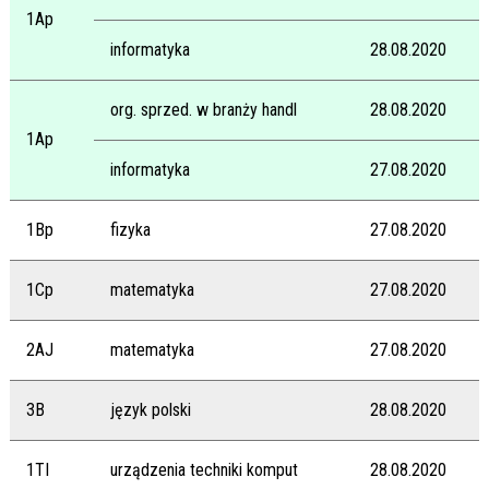
1Ap
informatyka
28.08.2020
org. sprzed. w branży handl
28.08.2020
1Ap
informatyka
27.08.2020
1Bp
fizyka
27.08.2020
1Cp
matematyka
27.08.2020
2AJ
matematyka
27.08.2020
3B
język polski
28.08.2020
1TI
urządzenia techniki komput
28.08.2020