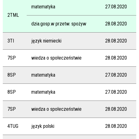
matematyka
27.08.2020
2TML
dzia.gosp.w przetw. spożyw
28.08.2020
3TI
język niemiecki
28.08.2020
7SP
wiedza o społeczeństwie
28.08.2020
8SP
matematyka
27.08.2020
8SP
matematyka
27.08.2020
7SP
wiedza o społeczeństwie
28.08.2020
4TUG
język polski
28.08.2020