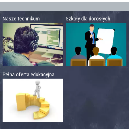
Nasze technikum
Szkoły dla dorosłych
Pełna oferta edukacyjna