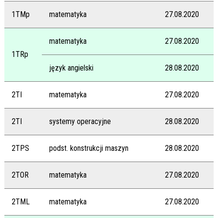
1TMp
matematyka
27.08.2020
matematyka
27.08.2020
1TRp
język angielski
28.08.2020
2TI
matematyka
27.08.2020
2TI
systemy operacyjne
28.08.2020
2TPS
podst. konstrukcji maszyn
28.08.2020
2TOR
matematyka
27.08.2020
2TML
matematyka
27.08.2020