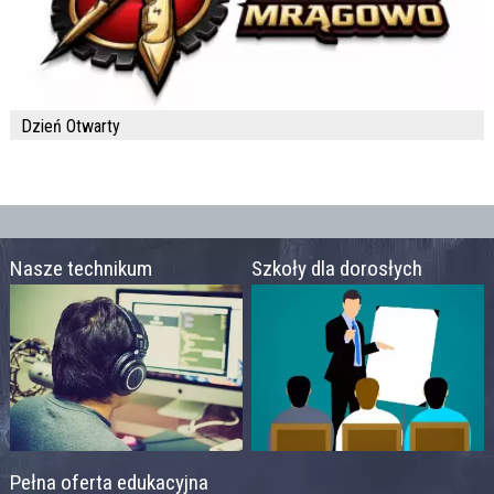
Dzień Otwarty
Nasze technikum
Szkoły dla dorosłych
Pełna oferta edukacyjna