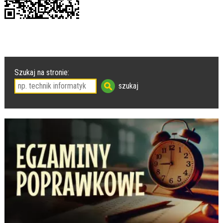
Szukaj na stronie: