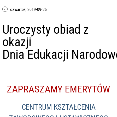
czwartek,
2019-09-26
Uroczysty obiad z
okazji
Dnia Edukacji Narodow
ZAPRASZAMY EMERYTÓW
CENTRUM KSZTAŁCENIA