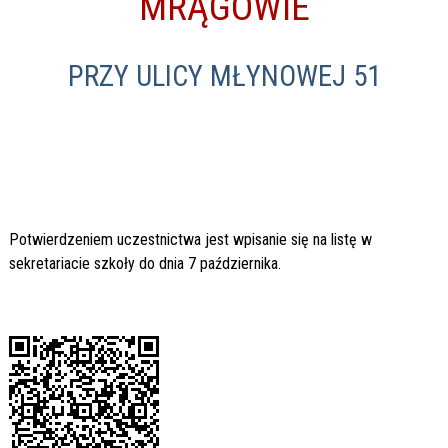
MRĄGOWIE
PRZY ULICY MŁYNOWEJ 51
Potwierdzeniem uczestnictwa jest wpisanie się na listę w
sekretariacie szkoły do dnia 7 października.