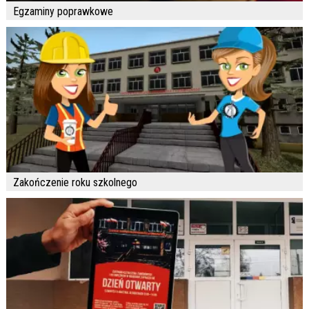
Egzaminy poprawkowe
Zakończenie roku szkolnego