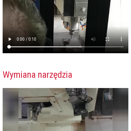
Wymiana narzędzia