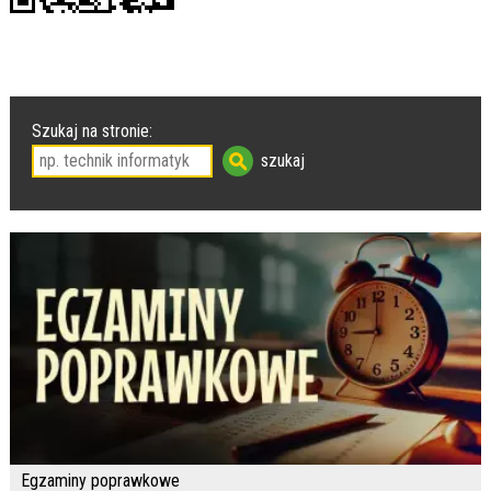
Szukaj na stronie:
Egzaminy poprawkowe