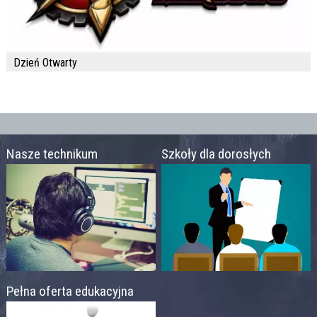
Dzień Otwarty
Nasze technikum
Szkoły dla dorosłych
Pełna oferta edukacyjna