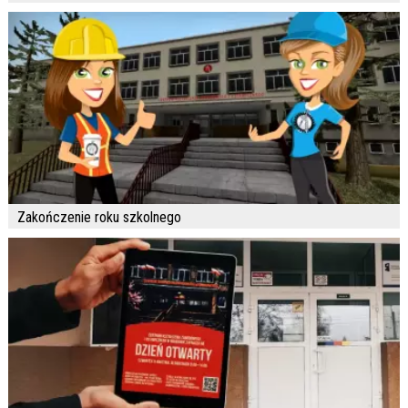
Zakończenie roku szkolnego