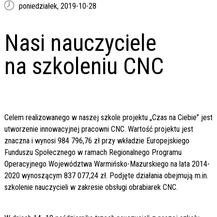
poniedziałek,
2019-10-28
Nasi nauczyciele
na szkoleniu CNC
Celem realizowanego w naszej szkole projektu „Czas na Ciebie” jest
utworzenie innowacyjnej pracowni CNC. Wartość projektu jest
znaczna i wynosi 984 796,76 zł przy wkładzie Europejskiego
Funduszu Społecznego w ramach Regionalnego Programu
Operacyjnego Województwa Warmińsko-Mazurskiego na lata 2014-
2020 wynoszącym 837 077,24 zł. Podjęte działania obejmują m.in.
szkolenie nauczycieli w zakresie obsługi obrabiarek CNC.