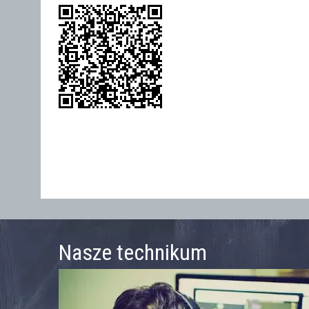
Nasze technikum