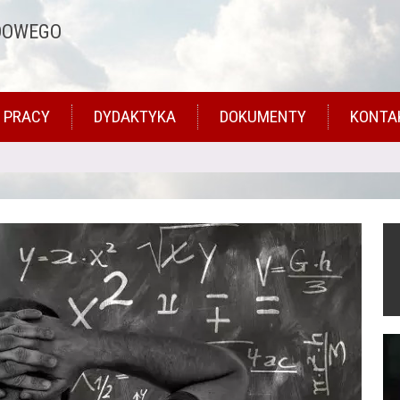
DOWEGO
 PRACY
DYDAKTYKA
DOKUMENTY
KONTA