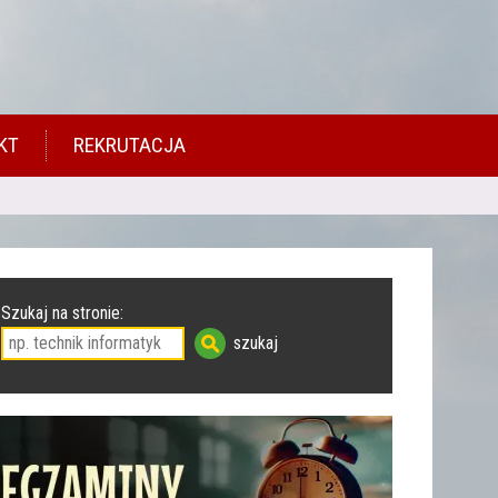
KT
REKRUTACJA
Szukaj na stronie: