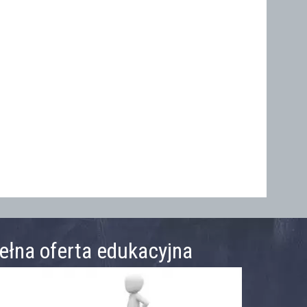
ełna oferta edukacyjna