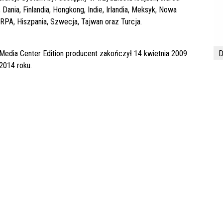
Dania, Finlandia, Hongkong, Indie, Irlandia, Meksyk, Nowa
, RPA, Hiszpania, Szwecja, Tajwan oraz Turcja.
dia Center Edition producent zakończył 14 kwietnia 2009
D
2014 roku.