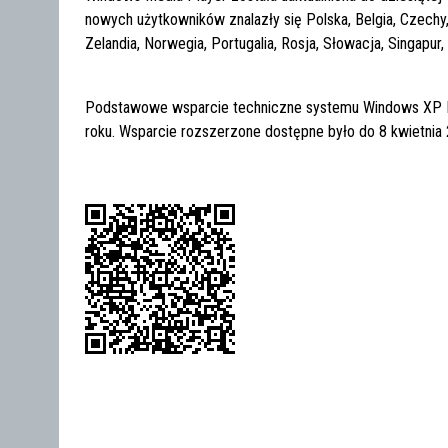
nowych użytkowników znalazły się Polska, Belgia, Czechy, 
Zelandia, Norwegia, Portugalia, Rosja, Słowacja, Singapur
Podstawowe wsparcie techniczne systemu Windows XP Me
roku. Wsparcie rozszerzone dostępne było do 8 kwietnia 