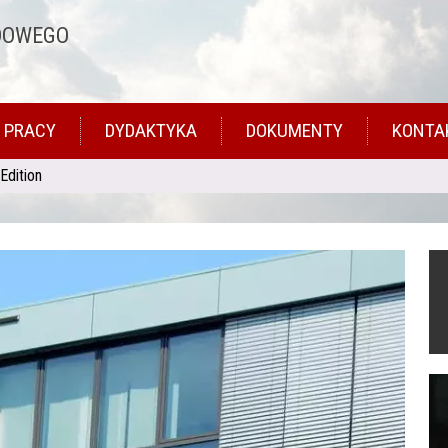
DOWEGO
 PRACY
DYDAKTYKA
DOKUMENTY
KONTA
Edition