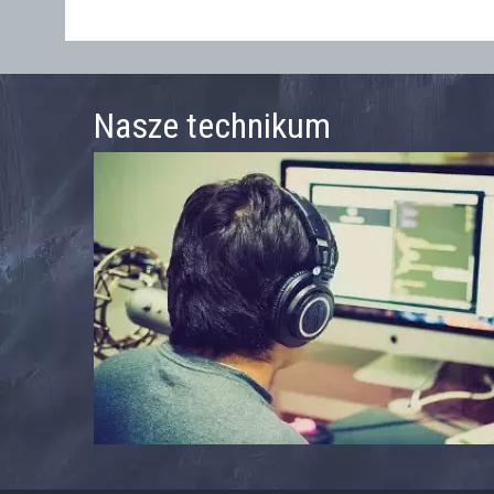
Nasze technikum