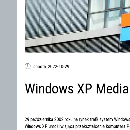
sobota,
2022-10-29
Windows XP Media 
29 października 2002 roku na rynek trafił system Window
Windows XP umożliwiająca przekształcenie komputera PC