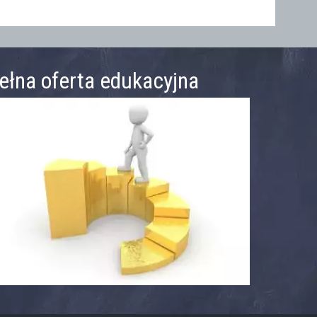
ełna oferta edukacyjna