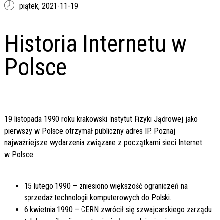
piątek,
2021-11-19
Historia Internetu w
Polsce
19 listopada 1990 roku krakowski Instytut Fizyki Jądrowej jako
pierwszy w Polsce otrzymał publiczny adres IP. Poznaj
najważniejsze wydarzenia związane z początkami sieci Internet
w Polsce.
15 lutego 1990 – zniesiono większość ograniczeń na
sprzedaż technologii komputerowych do Polski.
6 kwietnia 1990 – CERN zwrócił się szwajcarskiego zarządu