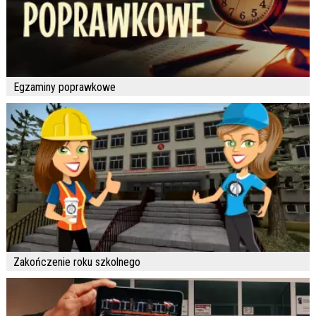
Egzaminy poprawkowe
Zakończenie roku szkolnego