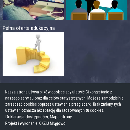
Pełna oferta edukacyjna
Nasza strona używa plików cookies aby ułatwić Ci korzystanie z
naszego serwisu oraz dla celów statystycznych. Możesz samodzielnie
zarządzać cookies poprzez ustawienia przeglądarki. Brak zmiany tych
ustawień oznacza akceptację dla stosowanych tu cookies.
Deklaracja dostępności
Mapa strony
,
Projekt i wykonanie: CKZiU Mrągowo