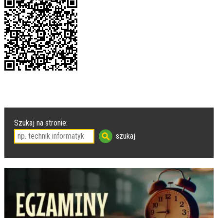
Szukaj na stronie: