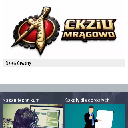
Dzień Otwarty
Nasze technikum
Szkoły dla dorosłych