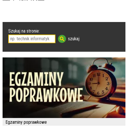
Szukaj na stronie:
Egzaminy poprawkowe