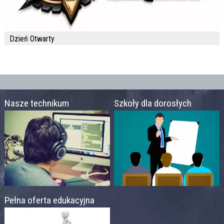
Dzień Otwarty
Nasze technikum
Szkoły dla dorosłych
Pełna oferta edukacyjna