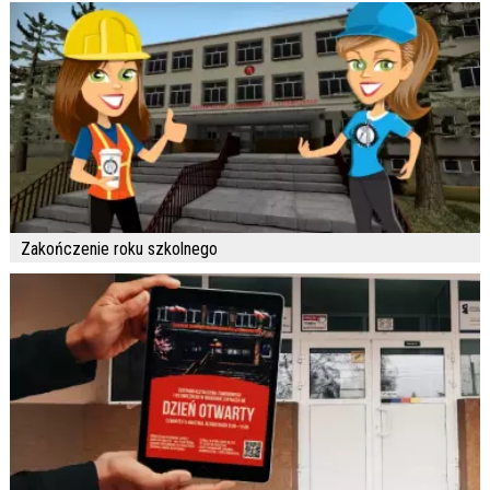
Zakończenie roku szkolnego