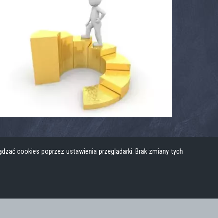
dzać cookies poprzez ustawienia przeglądarki. Brak zmiany tych