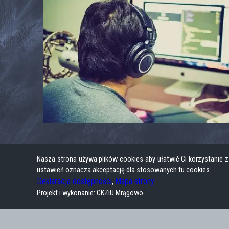
Nasza strona używa plików cookies aby ułatwić Ci korzystanie 
ustawień oznacza akceptację dla stosowanych tu cookies.
Deklaracja dostępności
Mapa strony
,
Projekt i wykonanie: CKZiU Mrągowo