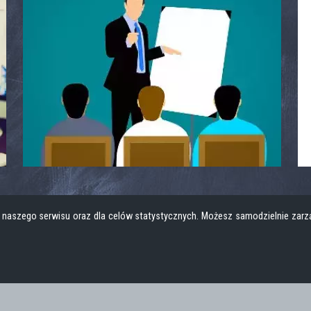
z naszego serwisu oraz dla celów statystycznych. Możesz samodzielnie zarzą