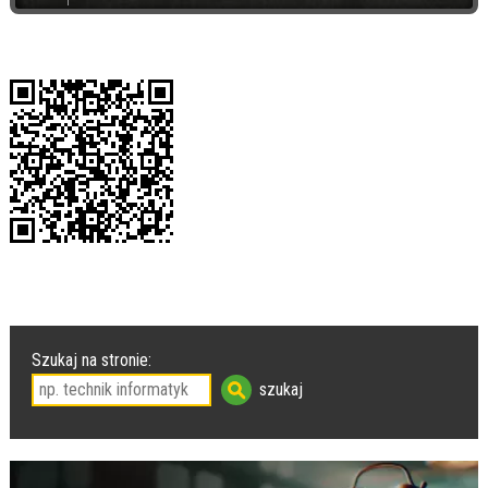
Szukaj na stronie: