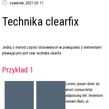
czwartek,
2021-02-11
Technika clearfix
Jedną z metod często stosowanych w powiązaniu z elementami
pływającymi jest tzw. technika clearfix.
Przykład 1
Lorem, ipsum dolor sit
amet consectetur
adipisicing elit. Inventore
veniam illum, ut.