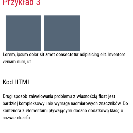
Przykład 3
Lorem, ipsum dolor sit amet consectetur adipisicing elit. Inventore
veniam illum, ut.
Kod HTML
Drugi sposób zniwelowania problemu z własnością float jest
bardziej kompleksowy i nie wymaga nadmiarowych znaczników. Do
kontenera z elementami pływającymi dodano dodatkową klasę o
nazwie clearfix.