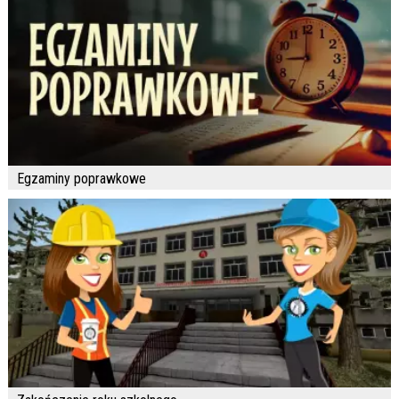
Egzaminy poprawkowe