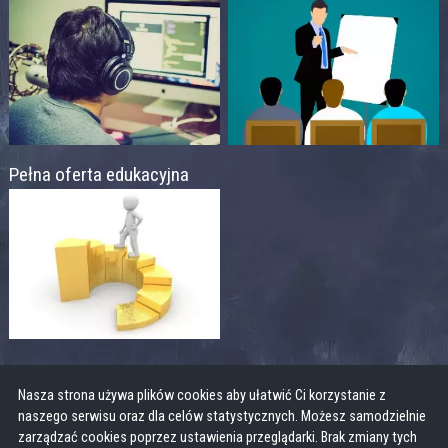
Pełna oferta edukacyjna
Nasza strona używa plików cookies aby ułatwić Ci korzystanie z
naszego serwisu oraz dla celów statystycznych. Możesz samodzielnie
zarządzać cookies poprzez ustawienia przeglądarki. Brak zmiany tych