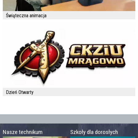
Świąteczna animacja
Dzień Otwarty
Nasze technikum
Szkoły dla dorosłych