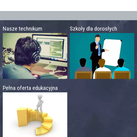
Nasze technikum
Szkoły dla dorosłych
Pełna oferta edukacyjna