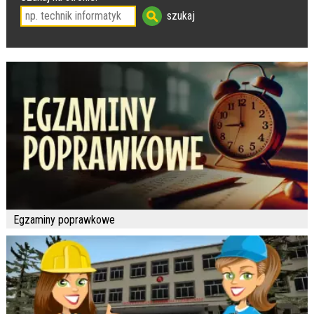
Egzaminy poprawkowe