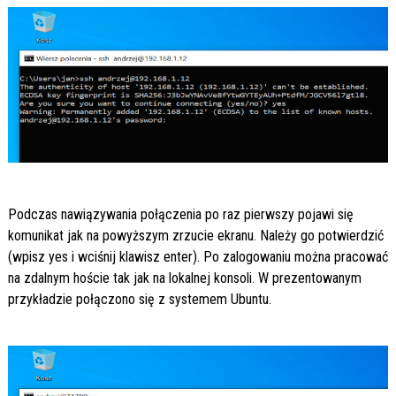
Podczas nawiązywania połączenia po raz pierwszy pojawi się
komunikat jak na powyższym zrzucie ekranu. Należy go potwierdzić
(wpisz yes i wciśnij klawisz enter). Po zalogowaniu można pracować
na zdalnym hoście tak jak na lokalnej konsoli. W prezentowanym
przykładzie połączono się z systemem Ubuntu.