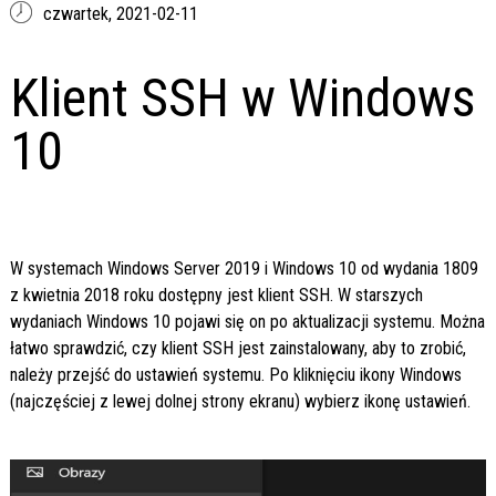
czwartek,
2021-02-11
Klient SSH w Windows
10
W systemach Windows Server 2019 i Windows 10 od wydania 1809
z kwietnia 2018 roku dostępny jest klient SSH. W starszych
wydaniach Windows 10 pojawi się on po aktualizacji systemu. Można
łatwo sprawdzić, czy klient SSH jest zainstalowany, aby to zrobić,
należy przejść do ustawień systemu. Po kliknięciu ikony Windows
(najczęściej z lewej dolnej strony ekranu) wybierz ikonę ustawień.