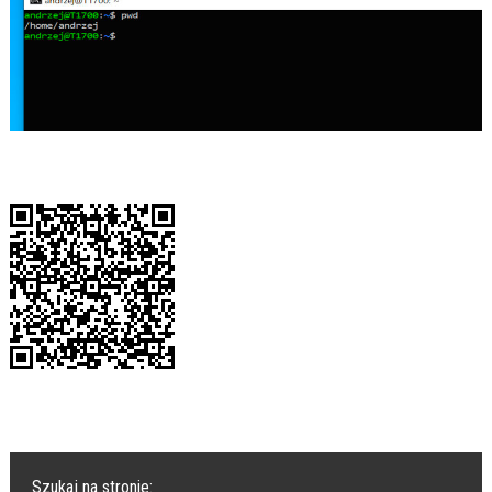
Szukaj na stronie: