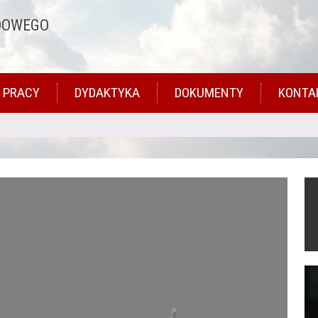
DOWEGO
 PRACY
DYDAKTYKA
DOKUMENTY
KONTA