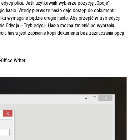
 edycji pliku. Jeśli użytkownik wybierze pozycję „Opcje”
ie hasło. Wtedy pierwsze hasło daje dostęp do dokumentu
liku wymagane będzie drugie hasło. Aby przejść w tryb edycji
ie Edycja > Tryb edycji. Hasło można zmienić po wybraniu
cia hasła jest zapisanie kopii dokumentu bez zaznaczania opcji
ffice Writer.