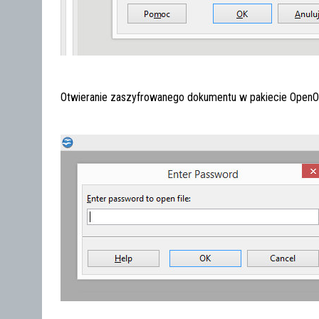
Otwieranie zaszyfrowanego dokumentu w pakiecie OpenOf