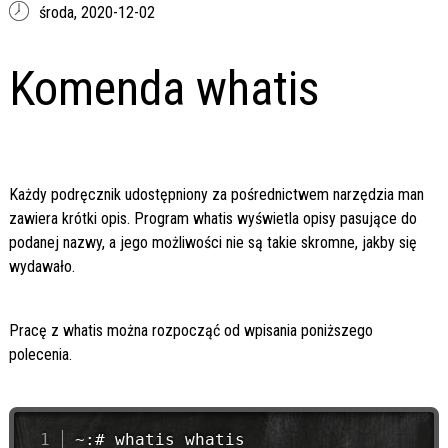
środa,
2020-12-02
Komenda whatis
Każdy podręcznik udostępniony za pośrednictwem narzędzia man
zawiera krótki opis. Program whatis wyświetla opisy pasujące do
podanej nazwy, a jego możliwości nie są takie skromne, jakby się
wydawało.
Pracę z whatis można rozpocząć od wpisania poniższego
polecenia.
~:# whatis whatis
