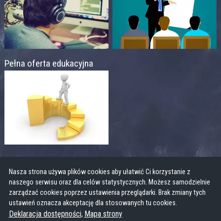
Pełna oferta edukacyjna
Nasza strona używa plików cookies aby ułatwić Ci korzystanie z
naszego serwisu oraz dla celów statystycznych. Możesz samodzielnie
zarządzać cookies poprzez ustawienia przeglądarki. Brak zmiany tych
ustawień oznacza akceptację dla stosowanych tu cookies.
Deklaracja dostępności
Mapa strony
,