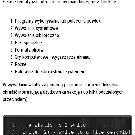
Sekcje tematyczne stron pomocy man dostępne w Linuksie:
Programy wykonywalne lub polecenia powłoki.
Wywołania systemowe.
Wywołania biblioteczne.
Pliki specjalne.
Formaty plików.
Gry komputerowe i wygaszacze ekranu.
Różne.
Polecenia do administracji systemem.
W wywołaniu whatis za pomocą parametru s można dokładnie
określić interesującą użytkownika sekcję (lub kilka oddzielonych
przecinkiem).
~:# whatis -s 2 write
