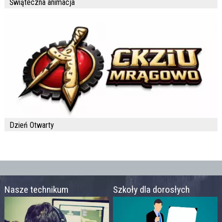
Świąteczna animacja
Dzień Otwarty
Nasze technikum
Szkoły dla dorosłych