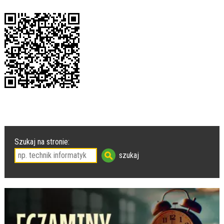
Szukaj na stronie: