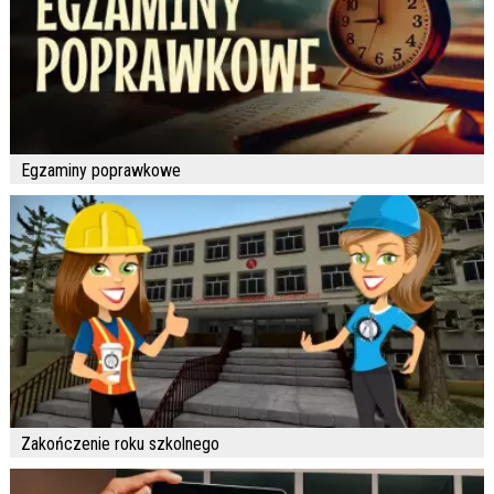
Egzaminy poprawkowe
Zakończenie roku szkolnego