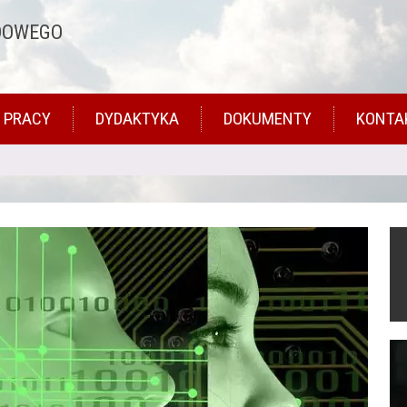
DOWEGO
 PRACY
DYDAKTYKA
DOKUMENTY
KONTA