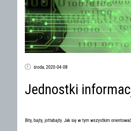
środa,
2020-04-08
Jednostki informac
Bity, bajty, jottabajty. Jak się w tym wszystkim orientowa