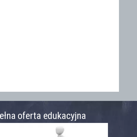
ełna oferta edukacyjna