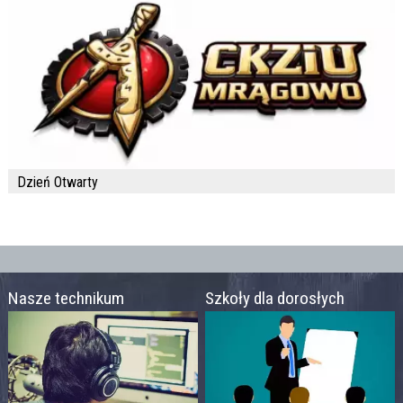
Dzień Otwarty
Nasze technikum
Szkoły dla dorosłych