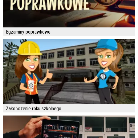
Egzaminy poprawkowe
Zakończenie roku szkolnego