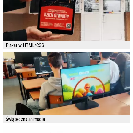
Plakat w HTML/CSS
Świąteczna animacja