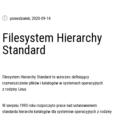
poniedziałek,
2020-09-14
Filesystem Hierarchy
Standard
Filesystem Hierarchy Standard to wzorzec definiujący
rozmieszczenie plików i katalogów w systemach operacyjnych
z rodziny Linux.
W sierpniu 1993 roku rozpoczęto prace nad ustanowieniem
standardu hierarchii katalogów dla systemów operacyjnych z rodziny