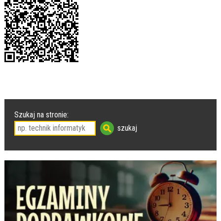
Szukaj na stronie: