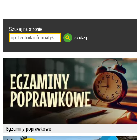
Szukaj na stronie:
Egzaminy poprawkowe