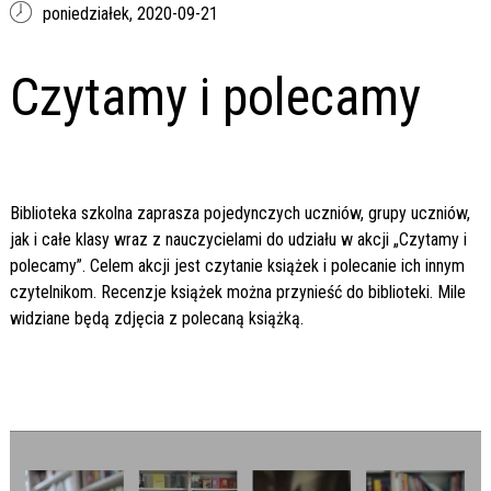
poniedziałek,
2020-09-21
Czytamy i polecamy
Biblioteka szkolna zaprasza pojedynczych uczniów, grupy uczniów,
jak i całe klasy wraz z nauczycielami do udziału w akcji „Czytamy i
polecamy”. Celem akcji jest czytanie książek i polecanie ich innym
czytelnikom. Recenzje książek można przynieść do biblioteki. Mile
widziane będą zdjęcia z polecaną książką.