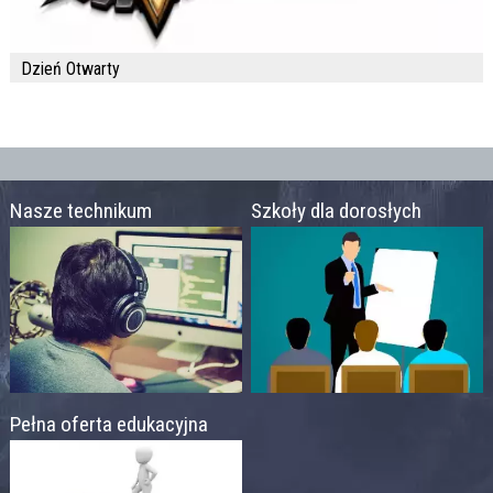
Dzień Otwarty
Nasze technikum
Szkoły dla dorosłych
Pełna oferta edukacyjna