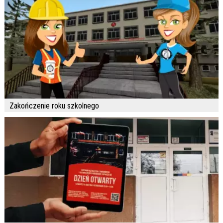
Zakończenie roku szkolnego