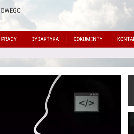
DOWEGO
 PRACY
DYDAKTYKA
DOKUMENTY
KONTA