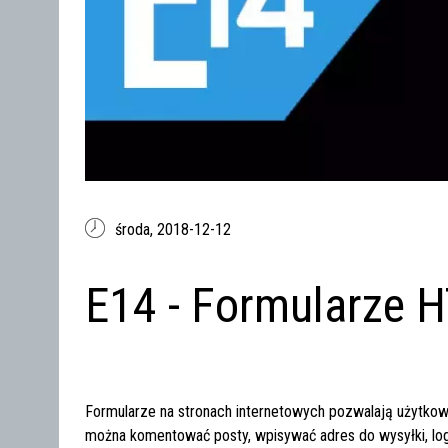
środa,
2018-12-12
E14 - Formularze 
Formularze na stronach internetowych pozwalają użytkow
można komentować posty, wpisywać adres do wysyłki, log