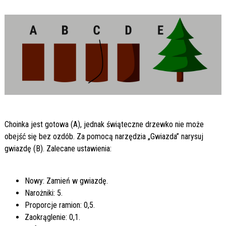
Choinka jest gotowa (A), jednak świąteczne drzewko nie może
obejść się bez ozdób. Za pomocą narzędzia „Gwiazda” narysuj
gwiazdę (B). Zalecane ustawienia:
Nowy: Zamień w gwiazdę.
Narożniki: 5.
Proporcje ramion: 0,5.
Zaokrąglenie: 0,1.