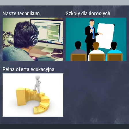
Nasze technikum
Szkoły dla dorosłych
Pełna oferta edukacyjna