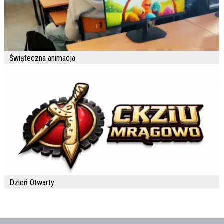
Świąteczna animacja
Dzień Otwarty