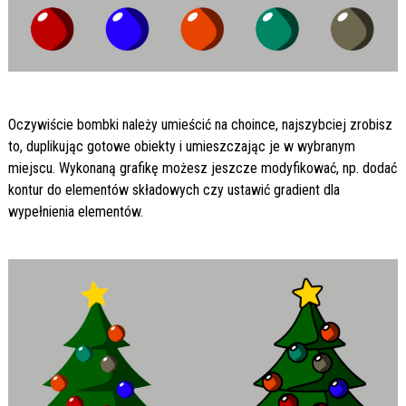
Oczywiście bombki należy umieścić na choince, najszybciej zrobisz
to, duplikując gotowe obiekty i umieszczając je w wybranym
miejscu. Wykonaną grafikę możesz jeszcze modyfikować, np. dodać
kontur do elementów składowych czy ustawić gradient dla
wypełnienia elementów.