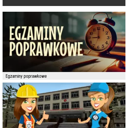
Egzaminy poprawkowe