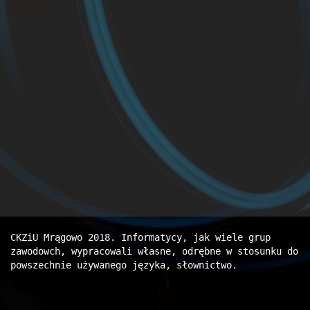
CKZiU Mrągowo 2018
. Informatycy, jak wiele grup
zawodowch, wypracowali własne, odrębne w stosunku do
powszechnie używanego języka, słownictwo.